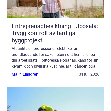
Entreprenadbesiktning i Uppsala:
Trygg kontroll av färdiga
byggprojekt
Att anlita en professionell elektriker är
grundläggande för säkerheten i ditt hem eller på
din arbetsplats. I pittoreska Höganäs, känd för sin
keramik och idylliska kustlinje, är tillgången p&a...
Malin Lindgren
31 juli 2026