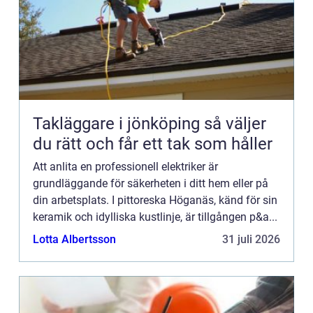
Takläggare i jönköping så väljer
du rätt och får ett tak som håller
Att anlita en professionell elektriker är
grundläggande för säkerheten i ditt hem eller på
din arbetsplats. I pittoreska Höganäs, känd för sin
keramik och idylliska kustlinje, är tillgången p&a...
Lotta Albertsson
31 juli 2026