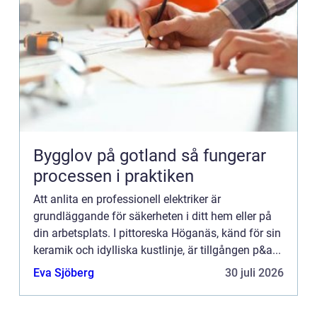
Bygglov på gotland så fungerar
processen i praktiken
Att anlita en professionell elektriker är
grundläggande för säkerheten i ditt hem eller på
din arbetsplats. I pittoreska Höganäs, känd för sin
keramik och idylliska kustlinje, är tillgången p&a...
Eva Sjöberg
30 juli 2026