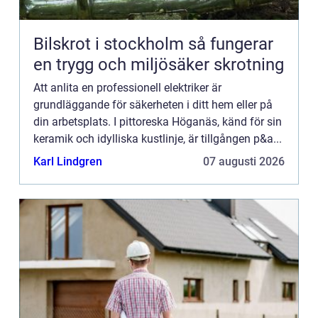
Bilskrot i stockholm så fungerar
en trygg och miljösäker skrotning
Att anlita en professionell elektriker är
grundläggande för säkerheten i ditt hem eller på
din arbetsplats. I pittoreska Höganäs, känd för sin
keramik och idylliska kustlinje, är tillgången p&a...
Karl Lindgren
07 augusti 2026