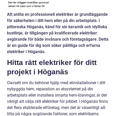
Att anlita en professionell elektriker är grundläggande
för säkerheten i ditt hem eller på din arbetsplats. I
pittoreska Höganäs, känd för sin keramik och idylliska
kustlinje, är tillgången på kvalificerade elektriker
avgörande för både invånare och företagsägare. Detta
är en guide för dig som söker pålitliga och erfarna
elektriker i Höganäs.
Hitta rätt elektriker för ditt
projekt i Höganäs
Oavsett om du behöver hjälp med elinstallationer i ditt
nybyggda hem, reparation av elsystemet på din
arbetsplats eller installera smarta hem-lösningar, är det
viktigt att välja rätt elektriker för jobbet. I Höganäs finns
det flera etablerade elföretag, men det är väsentligt att
titta på några avgörande faktorer, som elektrikerns