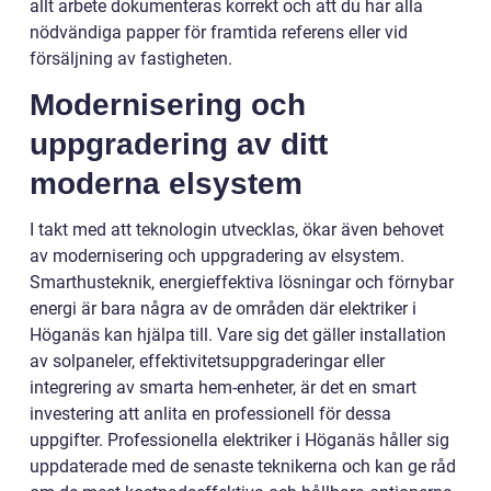
allt arbete dokumenteras korrekt och att du har alla
nödvändiga papper för framtida referens eller vid
försäljning av fastigheten.
Modernisering och
uppgradering av ditt
moderna elsystem
I takt med att teknologin utvecklas, ökar även behovet
av modernisering och uppgradering av elsystem.
Smarthusteknik, energieffektiva lösningar och förnybar
energi är bara några av de områden där elektriker i
Höganäs kan hjälpa till. Vare sig det gäller installation
av solpaneler, effektivitetsuppgraderingar eller
integrering av smarta hem-enheter, är det en smart
investering att anlita en professionell för dessa
uppgifter. Professionella elektriker i Höganäs håller sig
uppdaterade med de senaste teknikerna och kan ge råd