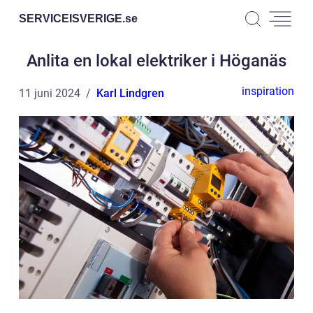
SERVICEISVERIGE.
se
Anlita en lokal elektriker i Höganäs
inspiration
11 juni 2024
Karl Lindgren