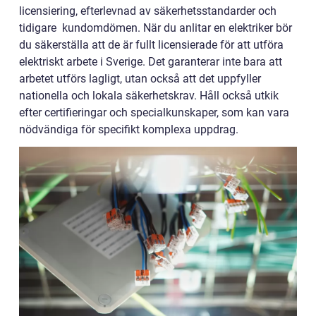
licensiering, efterlevnad av säkerhetsstandarder och
tidigare kundomdömen. När du anlitar en elektriker bör
du säkerställa att de är fullt licensierade för att utföra
elektriskt arbete i Sverige. Det garanterar inte bara att
arbetet utförs lagligt, utan också att det uppfyller
nationella och lokala säkerhetskrav. Håll också utkik
efter certifieringar och specialkunskaper, som kan vara
nödvändiga för specifikt komplexa uppdrag.