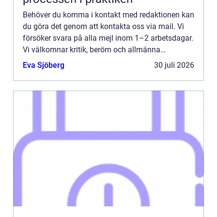
Behöver du komma i kontakt med redaktionen kan
du göra det genom att kontakta oss via mail. Vi
försöker svara på alla mejl inom 1–2 arbetsdagar.
Vi välkomnar kritik, beröm och allmänna
kommentarer till innehållet på vår sida.
Eva Sjöberg
30 juli 2026