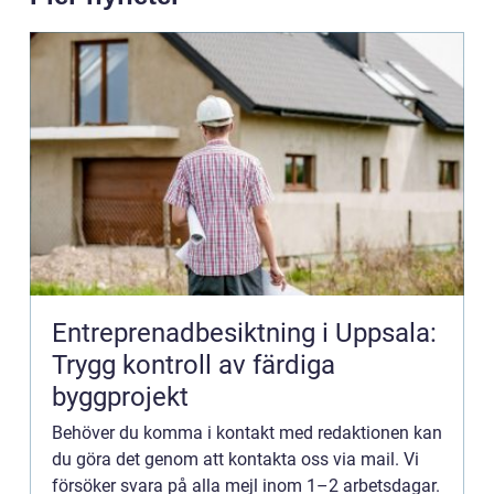
Entreprenadbesiktning i Uppsala:
Trygg kontroll av färdiga
byggprojekt
Behöver du komma i kontakt med redaktionen kan
du göra det genom att kontakta oss via mail. Vi
försöker svara på alla mejl inom 1–2 arbetsdagar.