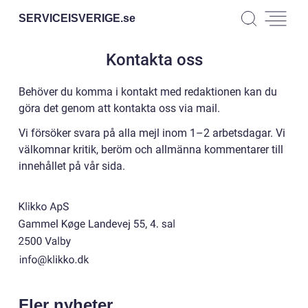
SERVICEISVERIGE.
se
Kontakta oss
Behöver du komma i kontakt med redaktionen kan du
göra det genom att kontakta oss via mail.
Vi försöker svara på alla mejl inom 1–2 arbetsdagar. Vi
välkomnar kritik, beröm och allmänna kommentarer till
innehållet på vår sida.
Fler nyheter