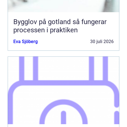
Bygglov på gotland så fungerar
processen i praktiken
Eva Sjöberg
30 juli 2026