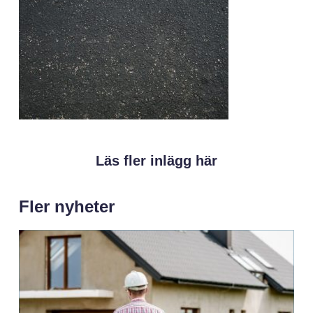
Läs fler inlägg här
Fler nyheter