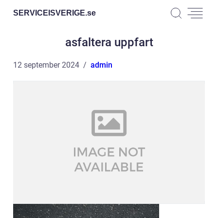
SERVICEISVERIGE.
se
asfaltera uppfart
12 september 2024
admin