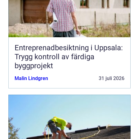
Entreprenadbesiktning i Uppsala:
Trygg kontroll av färdiga
byggprojekt
Malin Lindgren
31 juli 2026