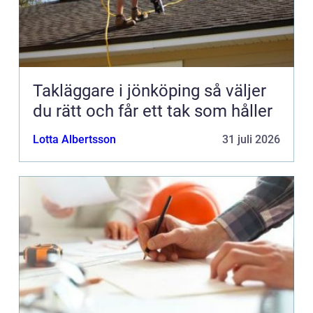
Takläggare i jönköping så väljer
du rätt och får ett tak som håller
Lotta Albertsson
31 juli 2026