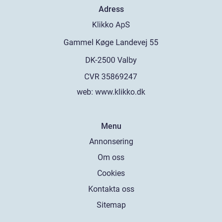
Adress
web:
www.klikko.dk
Menu
Annonsering
Om oss
Cookies
Kontakta oss
Sitemap