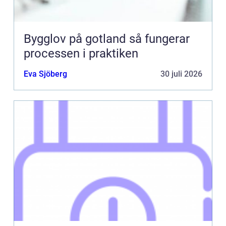
Bygglov på gotland så fungerar
processen i praktiken
Eva Sjöberg
30 juli 2026