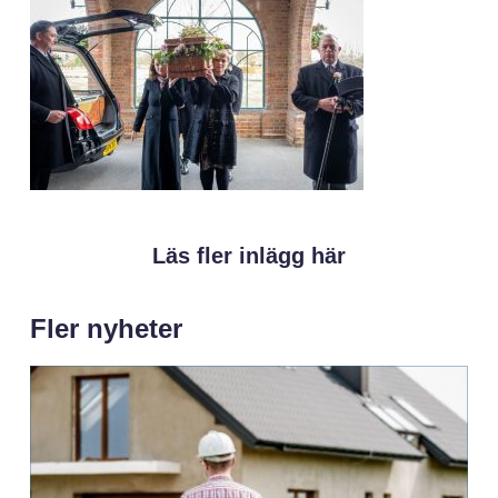
Läs fler inlägg här
Fler nyheter