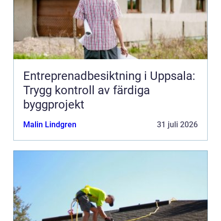
Entreprenadbesiktning i Uppsala:
Trygg kontroll av färdiga
byggprojekt
Malin Lindgren
31 juli 2026