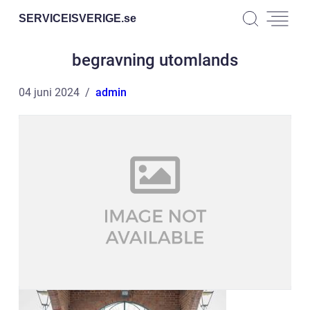
SERVICEISVERIGE.
se
begravning utomlands
04 juni 2024
admin