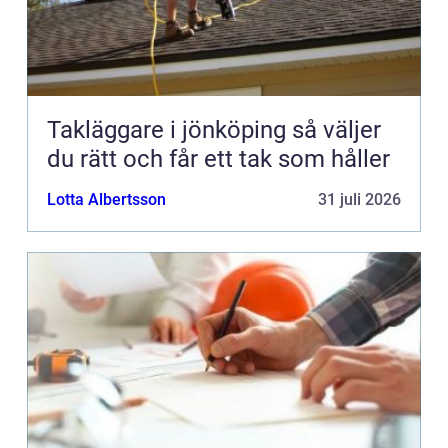
Takläggare i jönköping så väljer
du rätt och får ett tak som håller
Lotta Albertsson
31 juli 2026