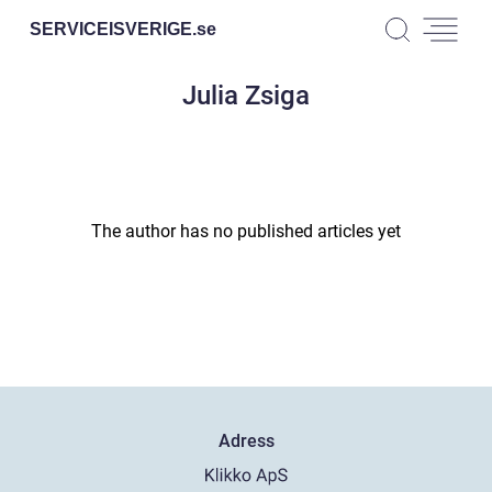
SERVICEISVERIGE.
se
Julia Zsiga
The author has no published articles yet
Adress