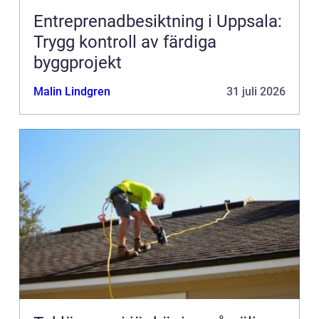
Entreprenadbesiktning i Uppsala:
Trygg kontroll av färdiga
byggprojekt
Malin Lindgren
31 juli 2026