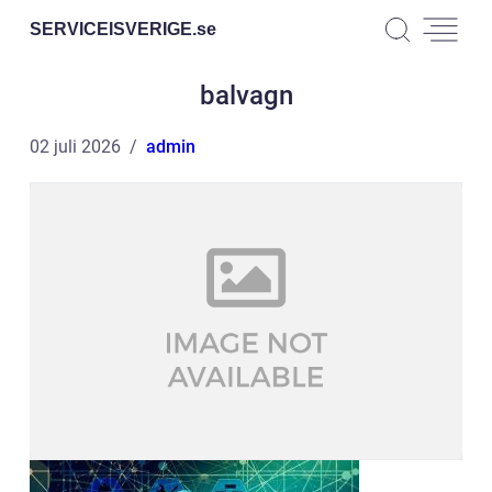
SERVICEISVERIGE.
se
balvagn
02 juli 2026
admin