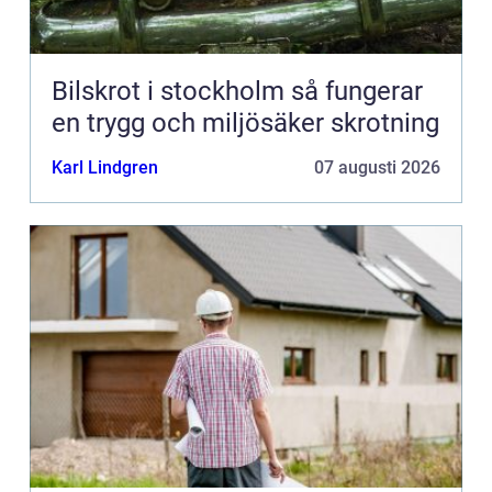
Bilskrot i stockholm så fungerar
en trygg och miljösäker skrotning
Karl Lindgren
07 augusti 2026