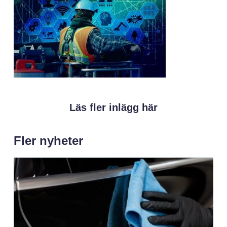
Läs fler inlägg här
Fler nyheter