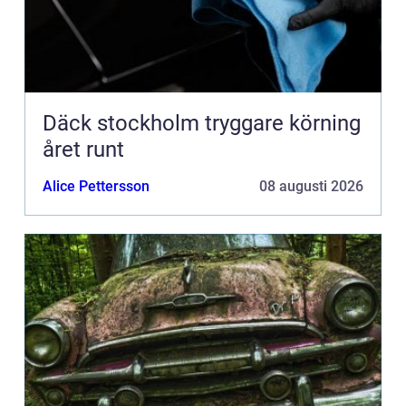
Däck stockholm tryggare körning
året runt
Alice Pettersson
08 augusti 2026