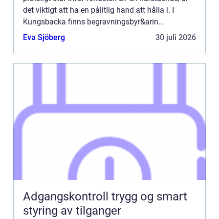
det viktigt att ha en pålitlig hand att hålla i. I
Kungsbacka finns begravningsbyr&arin...
Eva Sjöberg
30 juli 2026
Adgangskontroll trygg og smart
styring av tilganger