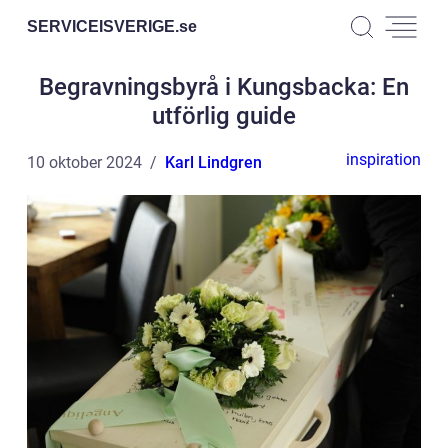
SERVICEISVERIGE.
se
Begravningsbyrå i Kungsbacka: En
utförlig guide
inspiration
10 oktober 2024
Karl Lindgren