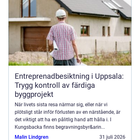
Entreprenadbesiktning i Uppsala:
Trygg kontroll av färdiga
byggprojekt
När livets sista resa närmar sig, eller när vi
plötsligt står inför förlusten av en närstående, är
det viktigt att ha en pålitlig hand att hålla i. I
Kungsbacka finns begravningsbyr&arin...
Malin Lindgren
31 juli 2026