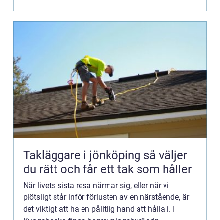
Takläggare i jönköping så väljer
du rätt och får ett tak som håller
När livets sista resa närmar sig, eller när vi
plötsligt står inför förlusten av en närstående, är
det viktigt att ha en pålitlig hand att hålla i. I