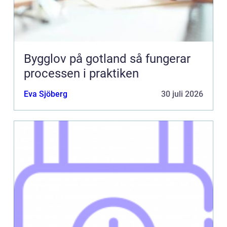
Bygglov på gotland så fungerar
processen i praktiken
Eva Sjöberg
30 juli 2026