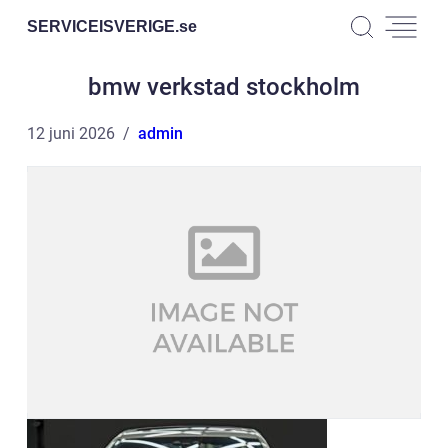
SERVICEISVERIGE.
se
bmw verkstad stockholm
12 juni 2026
admin