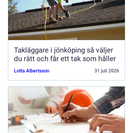
Takläggare i jönköping så väljer
du rätt och får ett tak som håller
Lotta Albertsson
31 juli 2026