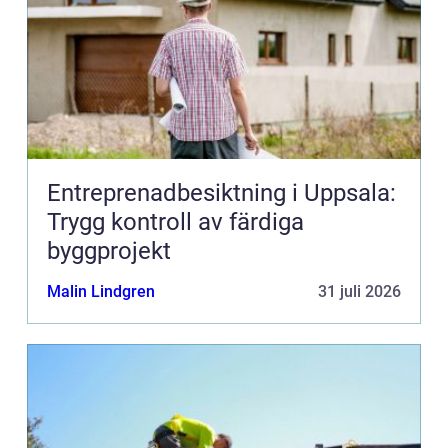
Entreprenadbesiktning i Uppsala:
Trygg kontroll av färdiga
byggprojekt
Malin Lindgren
31 juli 2026