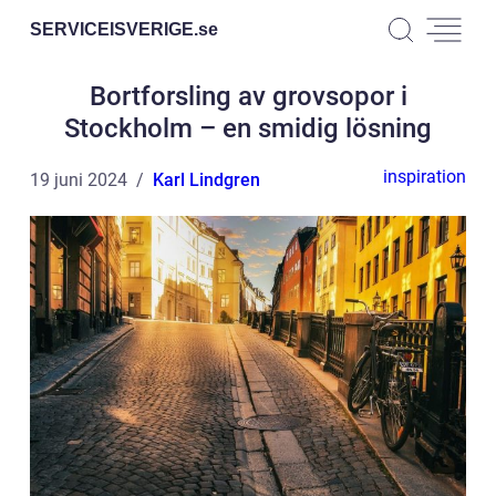
SERVICEISVERIGE.
se
Bortforsling av grovsopor i
Stockholm – en smidig lösning
inspiration
19 juni 2024
Karl Lindgren