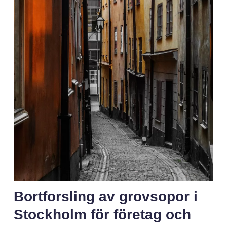
Bortforsling av grovsopor i
Stockholm för företag och