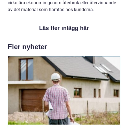
cirkulära ekonomin genom återbruk eller återvinnande
av det material som hämtas hos kunderna.
Läs fler inlägg här
Fler nyheter