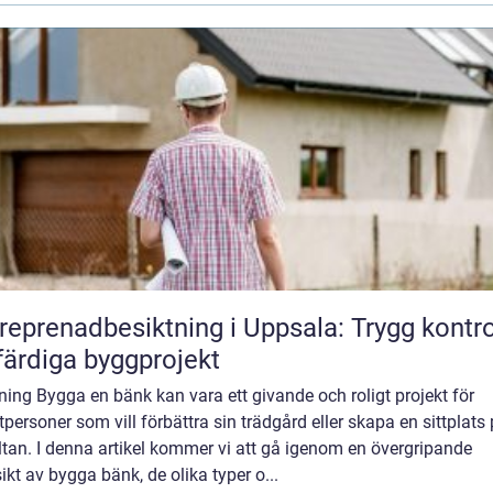
reprenadbesiktning i Uppsala: Trygg kontro
färdiga byggprojekt
ning Bygga en bänk kan vara ett givande och roligt projekt för
tpersoner som vill förbättra sin trädgård eller skapa en sittplats
ltan. I denna artikel kommer vi att gå igenom en övergripande
ikt av bygga bänk, de olika typer o...