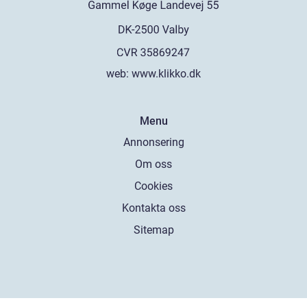
web:
www.klikko.dk
Menu
Annonsering
Om oss
Cookies
Kontakta oss
Sitemap