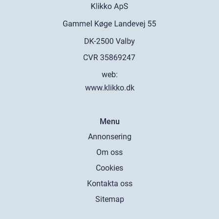
web:
www.klikko.dk
Menu
Annonsering
Om oss
Cookies
Kontakta oss
Sitemap