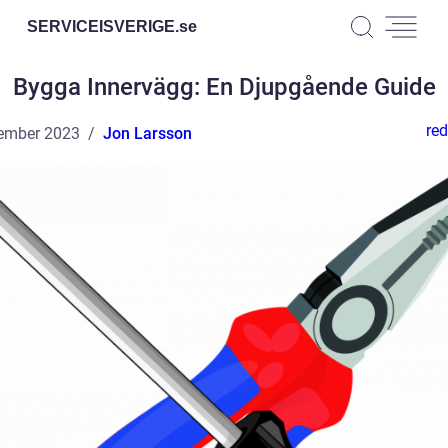
SERVICEISVERIGE.
se
Bygga Innervägg: En Djupgående Guide
red
ember 2023
Jon Larsson