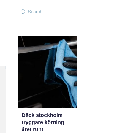
Däck stockholm
tryggare körning
året runt