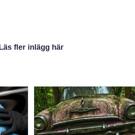
Läs fler inlägg här