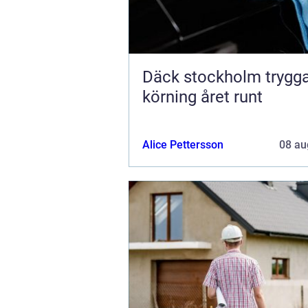
Däck stockholm tryggare
körning året runt
Alice Pettersson
08 au