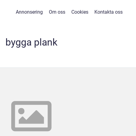
Annonsering
Om oss
Cookies
Kontakta oss
bygga plank