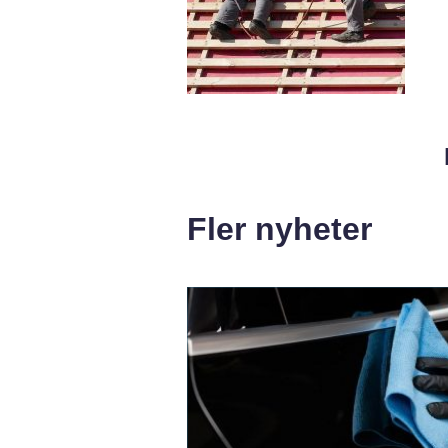
Fler nyheter