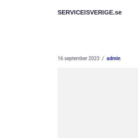
SERVICEISVERIGE.
se
16 september 2023
admin