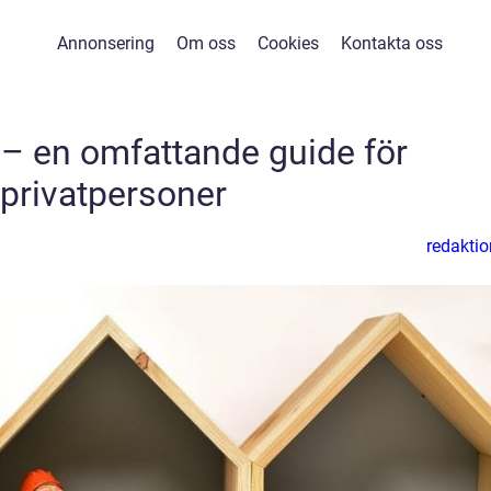
Annonsering
Om oss
Cookies
Kontakta oss
– en omfattande guide för
privatpersoner
redaktio