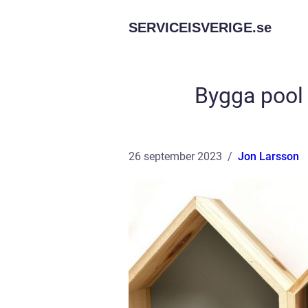
SERVICEISVERIGE.
se
Bygga pool 
26 september 2023
Jon Larsson