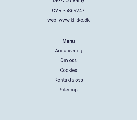
web:
www.klikko.dk
Menu
Annonsering
Om oss
Cookies
Kontakta oss
Sitemap