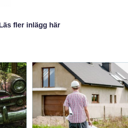
Läs fler inlägg här