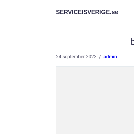
SERVICEISVERIGE.
se
24 september 2023
admin