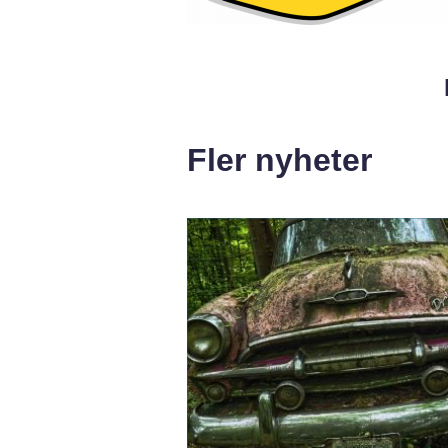
Fler nyheter