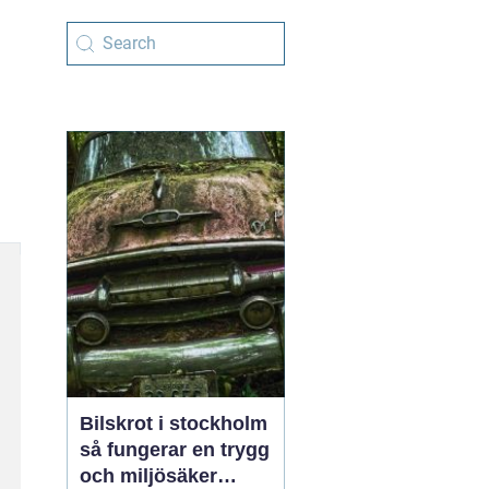
Bilskrot i stockholm
så fungerar en trygg
och miljösäker