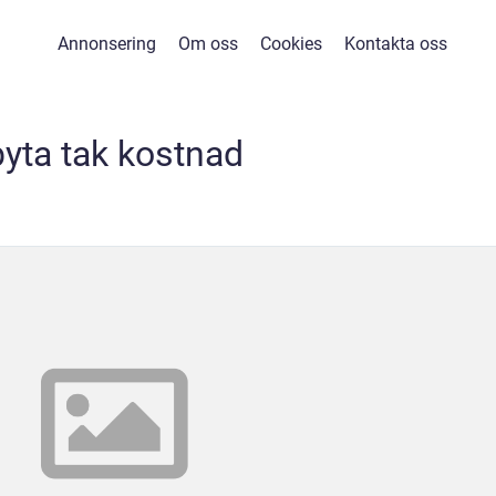
Annonsering
Om oss
Cookies
Kontakta oss
byta tak kostnad