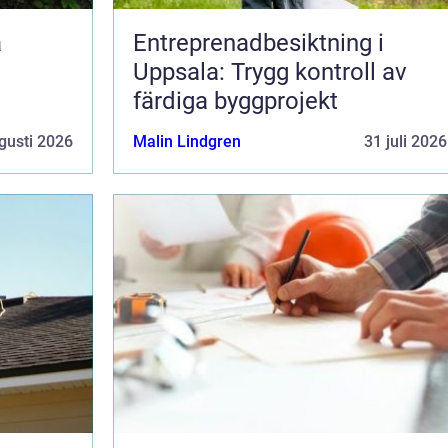
Entreprenadbesiktning i
Uppsala: Trygg kontroll av
färdiga byggprojekt
gusti 2026
Malin Lindgren
31 juli 2026