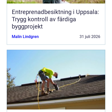
Entreprenadbesiktning i Uppsala:
Trygg kontroll av färdiga
byggprojekt
Malin Lindgren
31 juli 2026