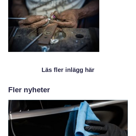
Läs fler inlägg här
Fler nyheter