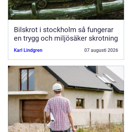
Bilskrot i stockholm så fungerar
en trygg och miljösäker skrotning
Karl Lindgren
07 augusti 2026