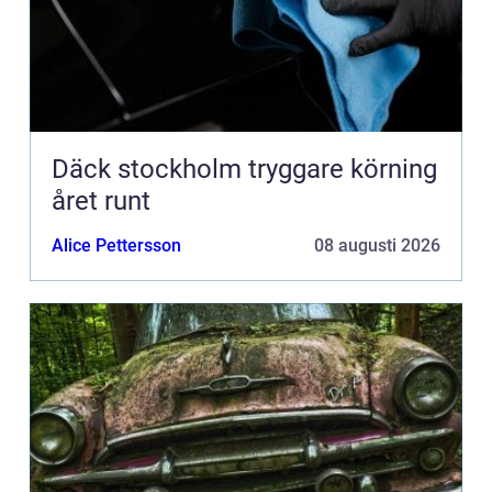
Däck stockholm tryggare körning
året runt
Alice Pettersson
08 augusti 2026