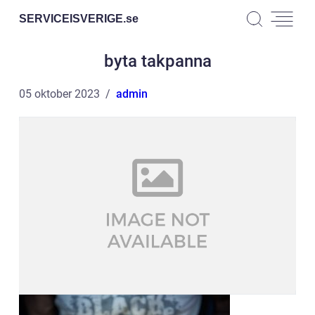
SERVICEISVERIGE.
se
byta takpanna
05 oktober 2023
admin