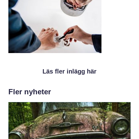
Läs fler inlägg här
Fler nyheter