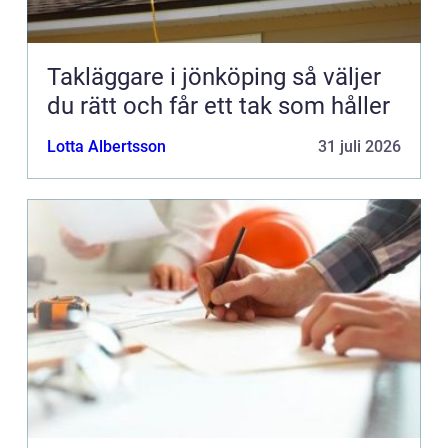
Takläggare i jönköping så väljer
du rätt och får ett tak som håller
Lotta Albertsson
31 juli 2026