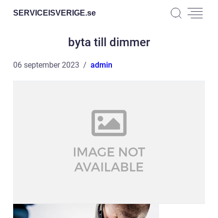
SERVICEISVERIGE.
se
byta till dimmer
06 september 2023
admin