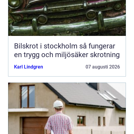
Bilskrot i stockholm så fungerar
en trygg och miljösäker skrotning
Karl Lindgren
07 augusti 2026