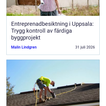
Entreprenadbesiktning i Uppsala:
Trygg kontroll av färdiga
byggprojekt
Malin Lindgren
31 juli 2026