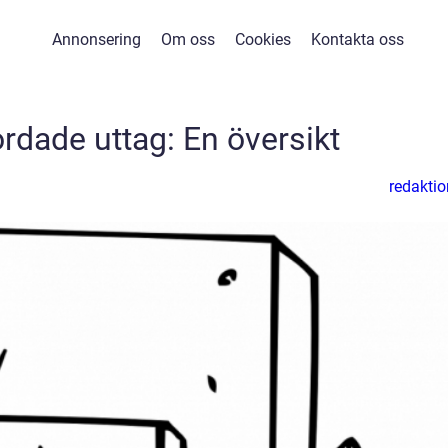
Annonsering
Om oss
Cookies
Kontakta oss
jordade uttag: En översikt
redaktio