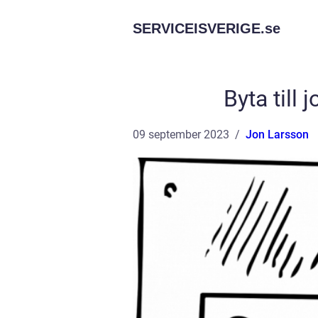
SERVICEISVERIGE.
se
Byta till 
09 september 2023
Jon Larsson