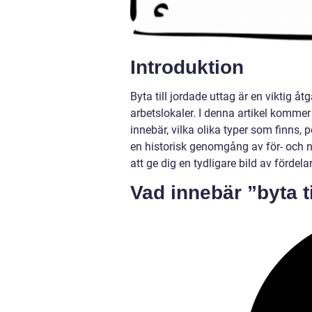
Introduktion
Byta till jordade uttag är en viktig åt
arbetslokaler. I denna artikel kommer 
innebär, vilka olika typer som finns
en historisk genomgång av för- och n
att ge dig en tydligare bild av fördela
Vad innebär ”byta t