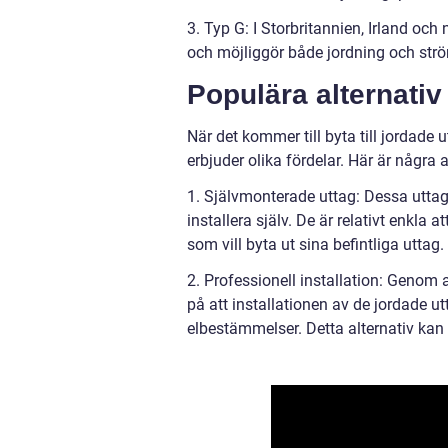
3. Typ G: I Storbritannien, Irland och
och möjliggör både jordning och strö
Populära alternati
När det kommer till byta till jordade 
erbjuder olika fördelar. Här är några 
1. Självmonterade uttag: Dessa uttag
installera själv. De är relativt enkla 
som vill byta ut sina befintliga uttag.
2. Professionell installation: Genom a
på att installationen av de jordade u
elbestämmelser. Detta alternativ kan