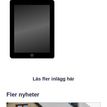
Läs fler inlägg här
Fler nyheter