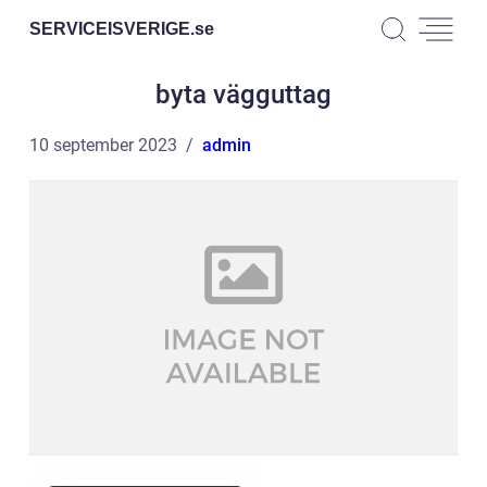
SERVICEISVERIGE.
se
byta vägguttag
10 september 2023
admin