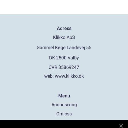
Adress
web:
www.klikko.dk
Menu
Annonsering
Om oss
Cookies