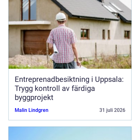
Entreprenadbesiktning i Uppsala:
Trygg kontroll av färdiga
byggprojekt
Malin Lindgren
31 juli 2026