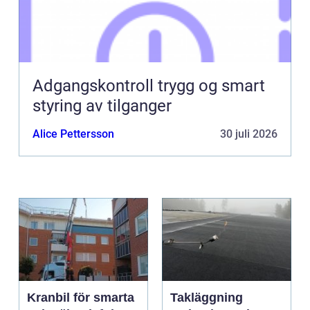
Adgangskontroll trygg og smart
styring av tilganger
Alice Pettersson
30 juli 2026
Kranbil för smarta
Takläggning