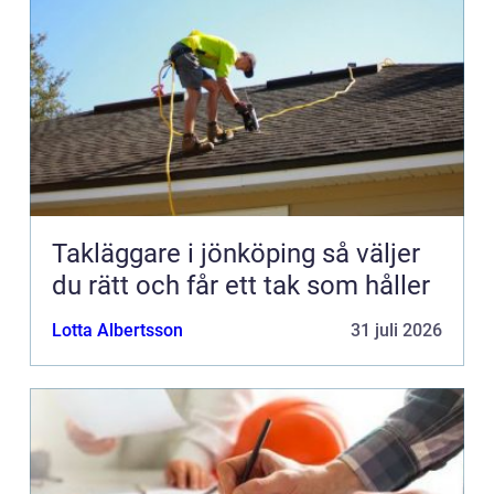
Takläggare i jönköping så väljer
du rätt och får ett tak som håller
Lotta Albertsson
31 juli 2026