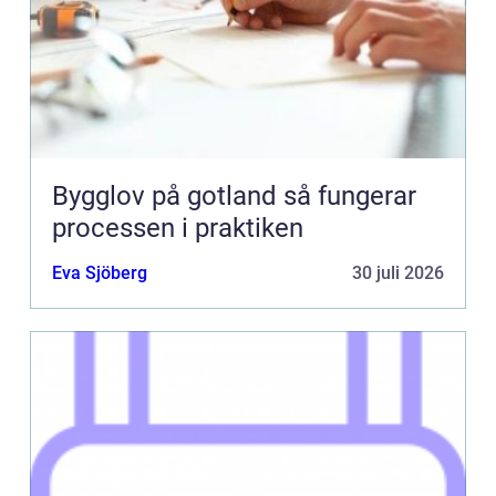
Bygglov på gotland så fungerar
processen i praktiken
Eva Sjöberg
30 juli 2026