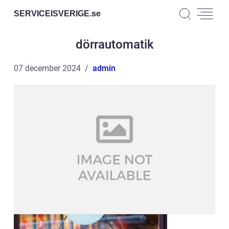
SERVICEISVERIGE.
se
dörrautomatik
07 december 2024
admin