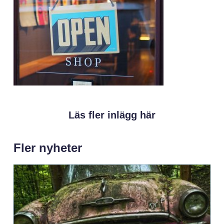
Läs fler inlägg här
Fler nyheter