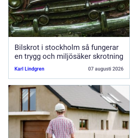
Bilskrot i stockholm så fungerar
en trygg och miljösäker skrotning
Karl Lindgren
07 augusti 2026