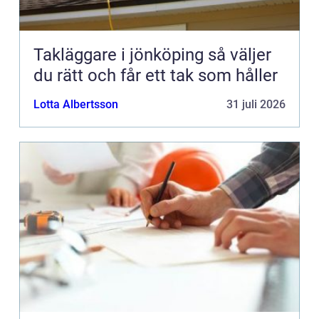
Takläggare i jönköping så väljer
du rätt och får ett tak som håller
Lotta Albertsson
31 juli 2026