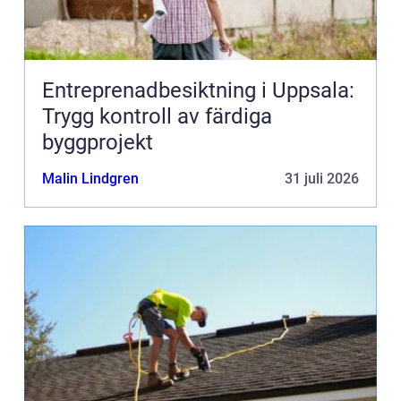
Entreprenadbesiktning i Uppsala:
Trygg kontroll av färdiga
byggprojekt
Malin Lindgren
31 juli 2026