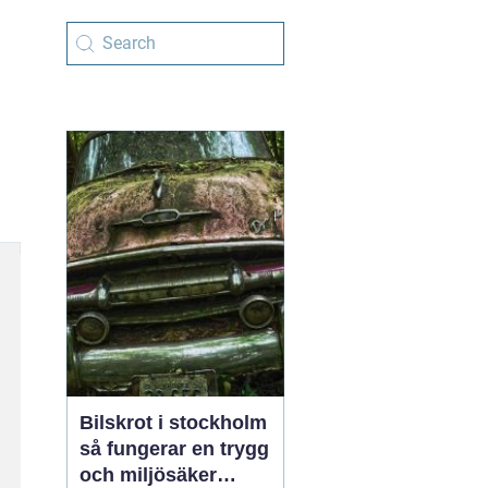
Bilskrot i stockholm
så fungerar en trygg
och miljösäker