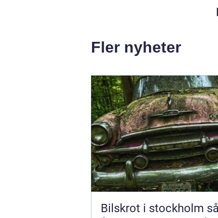
Fler nyheter
Bilskrot i stockholm så