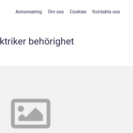
Annonsering
Om oss
Cookies
Kontakta oss
ktriker behörighet