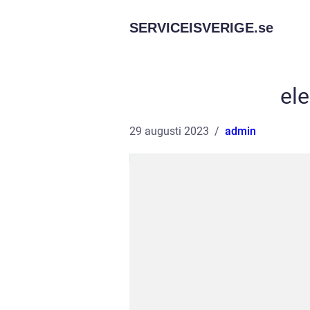
SERVICEISVERIGE.
se
ele
29 augusti 2023
admin