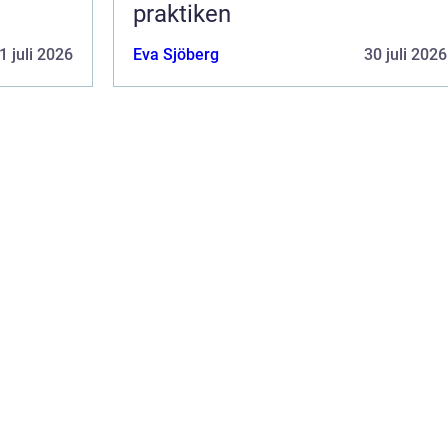
praktiken
1 juli 2026
Eva Sjöberg
30 juli 2026