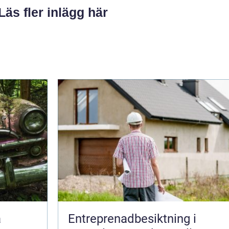
Läs fler inlägg här
Entreprenadbesiktning i