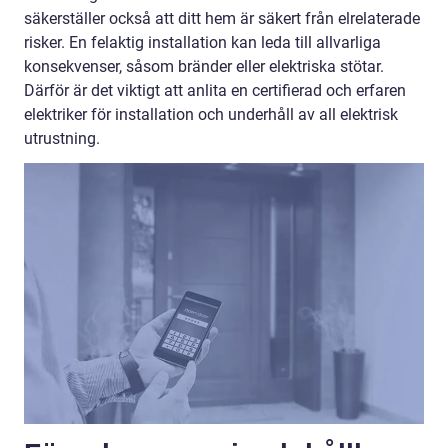
säkerställer också att ditt hem är säkert från elrelaterade
risker. En felaktig installation kan leda till allvarliga
konsekvenser, såsom bränder eller elektriska stötar.
Därför är det viktigt att anlita en certifierad och erfaren
elektriker för installation och underhåll av all elektrisk
utrustning.