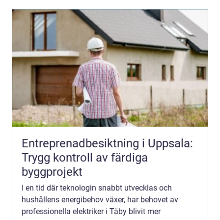
Entreprenadbesiktning i Uppsala:
Trygg kontroll av färdiga
byggprojekt
I en tid där teknologin snabbt utvecklas och
hushållens energibehov växer, har behovet av
professionella elektriker i Täby blivit mer