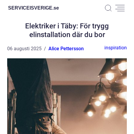
SERVICEISVERIGE.
se
Elektriker i Täby: För trygg
elinstallation där du bor
inspiration
06 augusti 2025
Alice Pettersson