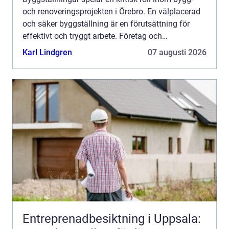
och renoveringsprojekten i Örebro. En välplacerad
och säker byggställning är en förutsättning för
effektivt och tryggt arbete. Företag och
privatperso...
Karl Lindgren
07 augusti 2026
Entreprenadbesiktning i Uppsala: