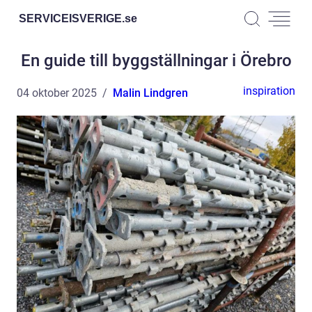
SERVICEISVERIGE.
se
En guide till byggställningar i Örebro
inspiration
04 oktober 2025
Malin Lindgren