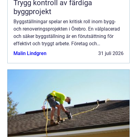
Trygg kontroll av färdiga
byggprojekt
Byggställningar spelar en kritisk roll inom bygg-
och renoveringsprojekten i Örebro. En välplacerad
och säker byggställning är en förutsättning för
effektivt och tryggt arbete. Företag och
privatperso...
Malin Lindgren
31 juli 2026