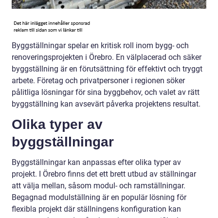
Byggställningar spelar en kritisk roll inom bygg- och
renoveringsprojekten i Örebro. En välplacerad och säker
byggställning är en förutsättning för effektivt och tryggt
arbete. Företag och privatpersoner i regionen söker
pålitliga lösningar för sina byggbehov, och valet av rätt
byggställning kan avsevärt påverka projektens resultat.
Olika typer av
byggställningar
Byggställningar kan anpassas efter olika typer av
projekt. I Örebro finns det ett brett utbud av ställningar
att välja mellan, såsom modul- och ramställningar.
Begagnad modulställning är en populär lösning för
flexibla projekt där ställningens konfiguration kan