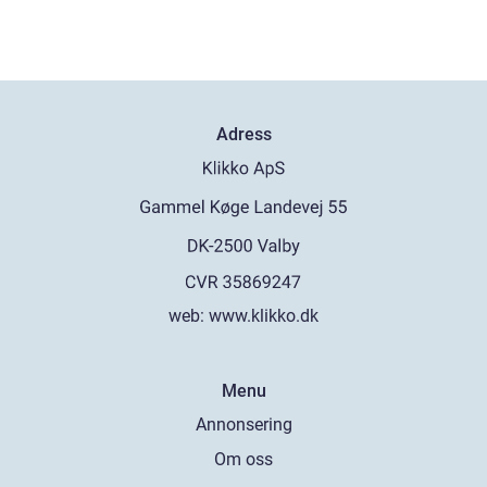
Adress
web:
www.klikko.dk
Menu
Annonsering
Om oss