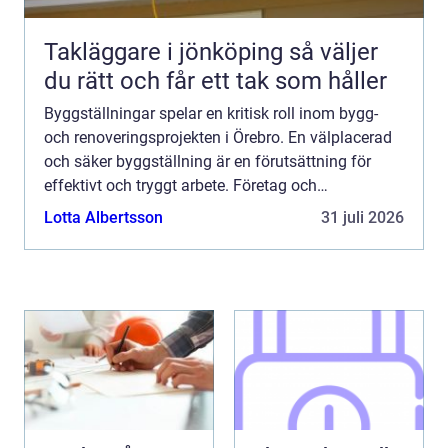
Takläggare i jönköping så väljer
du rätt och får ett tak som håller
Byggställningar spelar en kritisk roll inom bygg-
och renoveringsprojekten i Örebro. En välplacerad
och säker byggställning är en förutsättning för
effektivt och tryggt arbete. Företag och
privatperso...
Lotta Albertsson
31 juli 2026