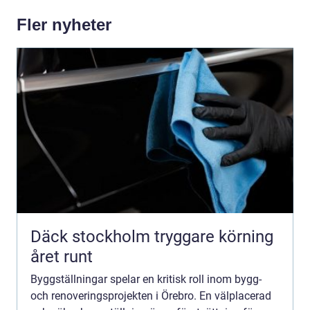
Fler nyheter
Däck stockholm tryggare körning
året runt
Byggställningar spelar en kritisk roll inom bygg-
och renoveringsprojekten i Örebro. En välplacerad