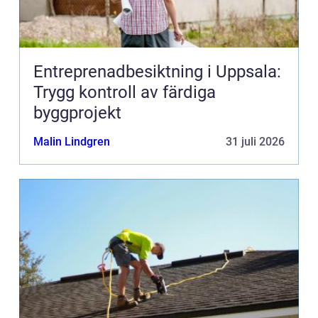
Entreprenadbesiktning i Uppsala:
Trygg kontroll av färdiga
byggprojekt
Malin Lindgren
31 juli 2026