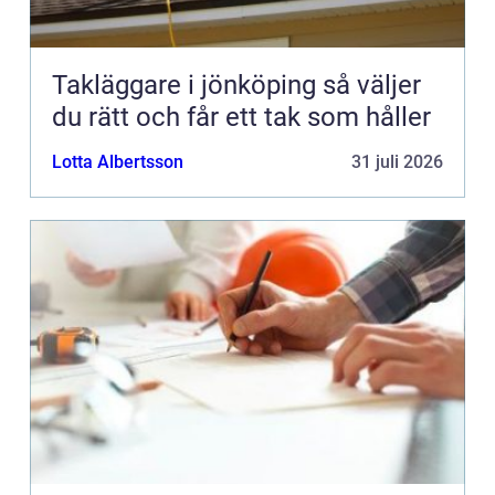
Takläggare i jönköping så väljer
du rätt och får ett tak som håller
Lotta Albertsson
31 juli 2026