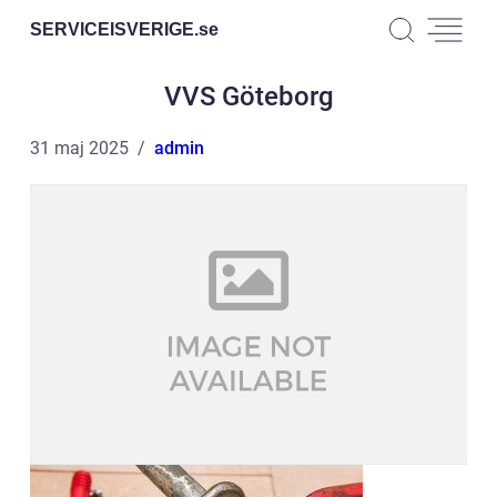
SERVICEISVERIGE.
se
VVS Göteborg
31 maj 2025
admin