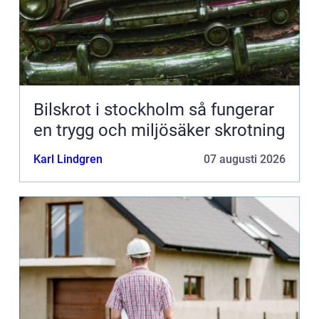
Bilskrot i stockholm så fungerar
en trygg och miljösäker skrotning
Karl Lindgren
07 augusti 2026