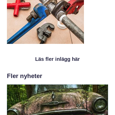
Läs fler inlägg här
Fler nyheter