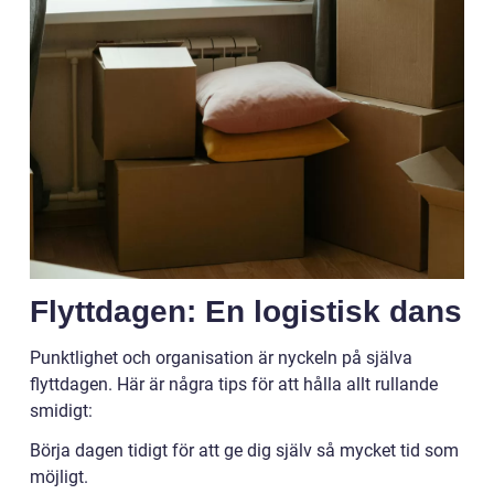
Flyttdagen: En logistisk dans
Punktlighet och organisation är nyckeln på själva
flyttdagen. Här är några tips för att hålla allt rullande
smidigt:
Börja dagen tidigt för att ge dig själv så mycket tid som
möjligt.