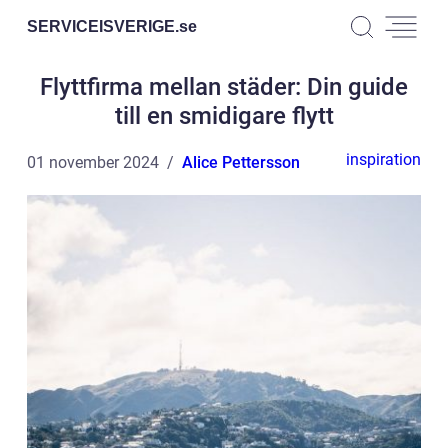
SERVICEISVERIGE.
se
Flyttfirma mellan städer: Din guide
till en smidigare flytt
inspiration
01 november 2024
Alice Pettersson