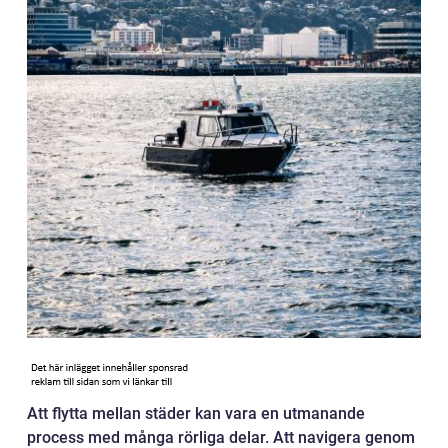
Att flytta mellan städer kan vara en utmanande
process med många rörliga delar. Att navigera genom