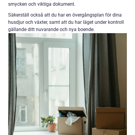
smycken och viktiga dokument.
Säkerställ också att du har en övergångsplan för dina
husdjur och växter, samt att du har läget under kontroll
gällande ditt nuvarande och nya boende.