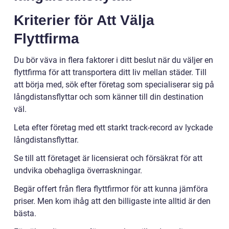
Kriterier för Att Välja
Flyttfirma
Du bör väva in flera faktorer i ditt beslut när du väljer en
flyttfirma för att transportera ditt liv mellan städer. Till
att börja med, sök efter företag som specialiserar sig på
långdistansflyttar och som känner till din destination
väl.
Leta efter företag med ett starkt track-record av lyckade
långdistansflyttar.
Se till att företaget är licensierat och försäkrat för att
undvika obehagliga överraskningar.
Begär offert från flera flyttfirmor för att kunna jämföra
priser. Men kom ihåg att den billigaste inte alltid är den
bästa.