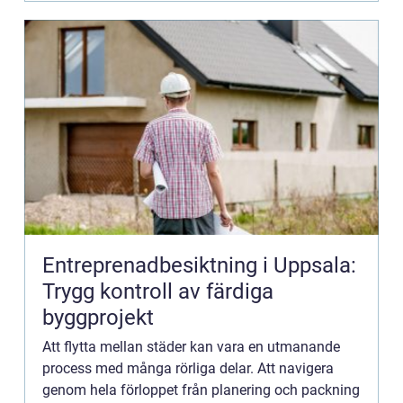
Entreprenadbesiktning i Uppsala:
Trygg kontroll av färdiga
byggprojekt
Att flytta mellan städer kan vara en utmanande
process med många rörliga delar. Att navigera
genom hela förloppet från planering och packning