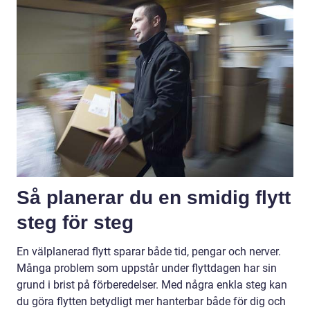
Så planerar du en smidig flytt
steg för steg
En välplanerad flytt sparar både tid, pengar och nerver.
Många problem som uppstår under flyttdagen har sin
grund i brist på förberedelser. Med några enkla steg kan
du göra flytten betydligt mer hanterbar både för dig och