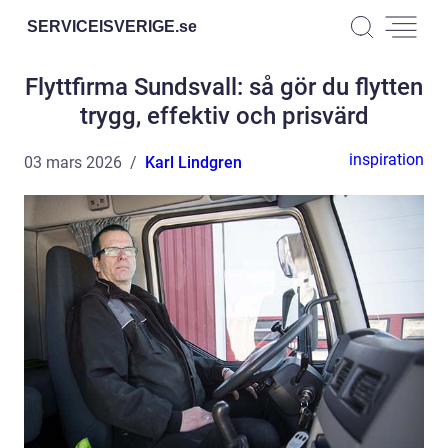
SERVICEISVERIGE.
se
Flyttfirma Sundsvall: så gör du flytten
trygg, effektiv och prisvärd
inspiration
03 mars 2026
Karl Lindgren