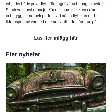
erbjuder både privatflytt, företagsflytt och magasinering i
Sundsvall med omnejd. För den som söker en erfaren
och trygg samarbetspartner vid nästa flytt kan därför
lktransport.se vara ett alternativ att titta närmare på.
Läs fler inlägg här
Fler nyheter