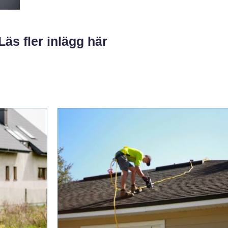
Läs fler inlägg här