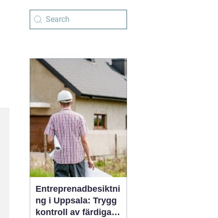
Entreprenadbesiktni
ng i Uppsala: Trygg
kontroll av färdiga