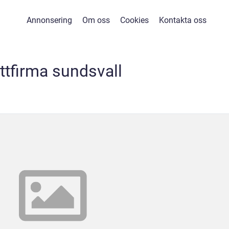
Annonsering
Om oss
Cookies
Kontakta oss
yttfirma sundsvall