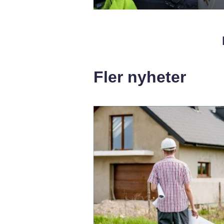
Fler nyheter