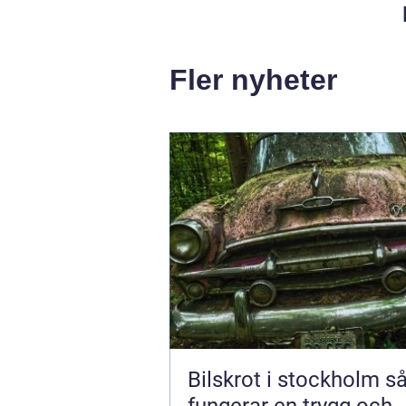
Fler nyheter
Bilskrot i stockholm så