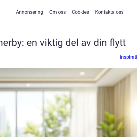
Annonsering
Om oss
Cookies
Kontakta oss
rby: en viktig del av din flytt
inspirat