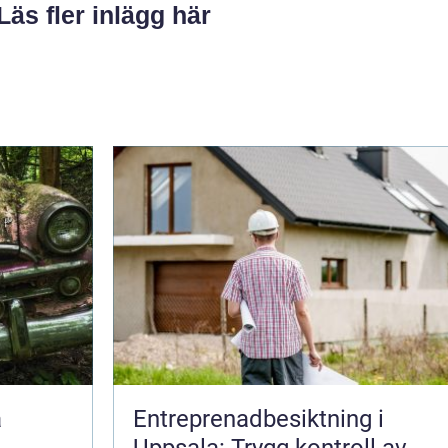
Läs fler inlägg här
Entreprenadbesiktning i