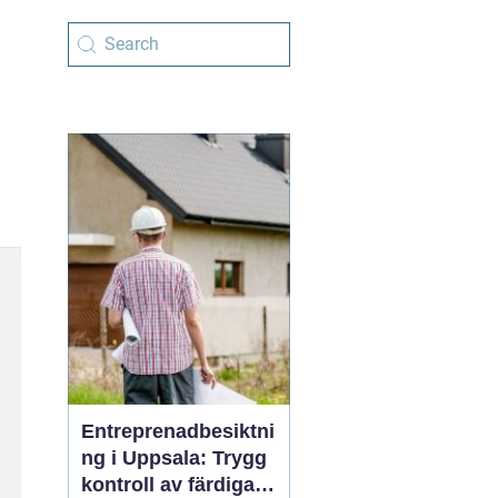
Entreprenadbesiktni
ng i Uppsala: Trygg
kontroll av färdiga