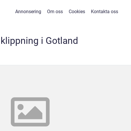
Annonsering
Om oss
Cookies
Kontakta oss
klippning i Gotland