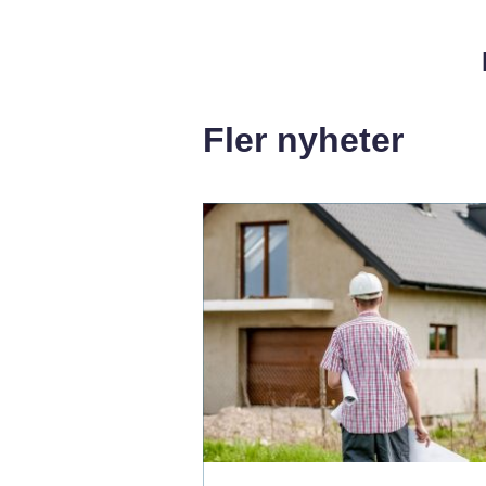
Fler nyheter