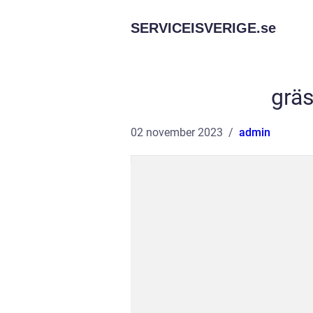
SERVICEISVERIGE.
se
gräs
02 november 2023
admin