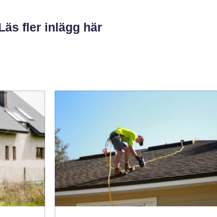
Läs fler inlägg här