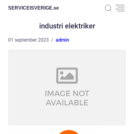
SERVICEISVERIGE.
se
industri elektriker
01 september 2023
admin