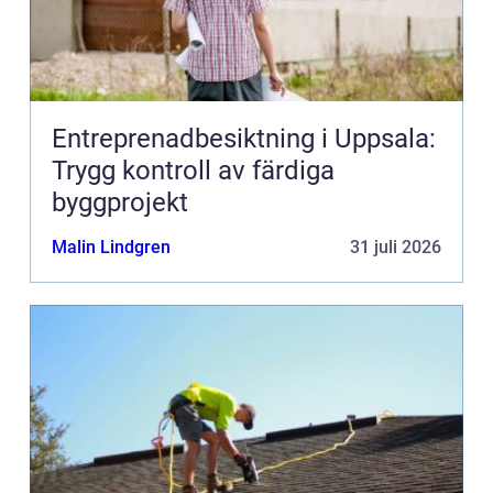
Entreprenadbesiktning i Uppsala:
Trygg kontroll av färdiga
byggprojekt
Malin Lindgren
31 juli 2026