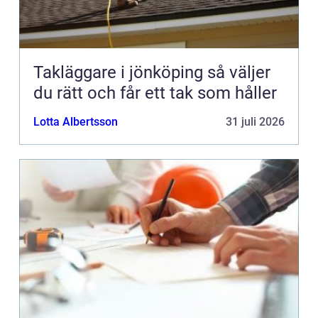
Takläggare i jönköping så väljer
du rätt och får ett tak som håller
Lotta Albertsson
31 juli 2026