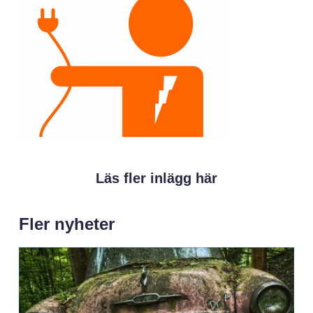
Läs fler inlägg här
Fler nyheter