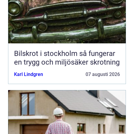
Bilskrot i stockholm så fungerar
en trygg och miljösäker skrotning
Karl Lindgren
07 augusti 2026