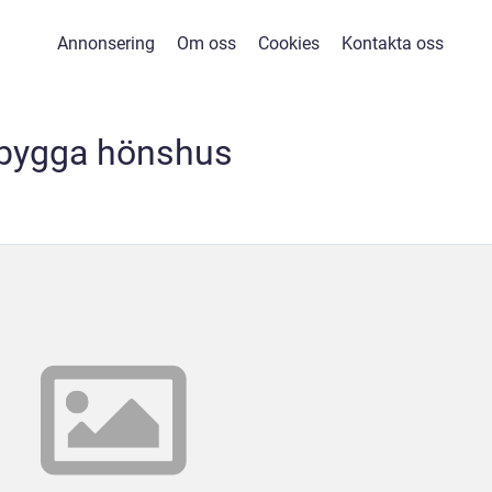
Annonsering
Om oss
Cookies
Kontakta oss
bygga hönshus