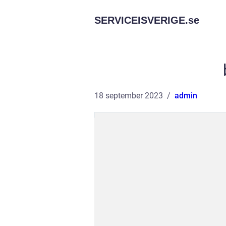
SERVICEISVERIGE.
se
18 september 2023
admin