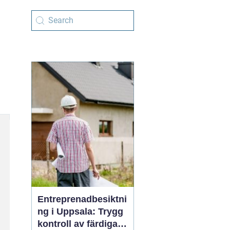
Entreprenadbesiktni
ng i Uppsala: Trygg
kontroll av färdiga