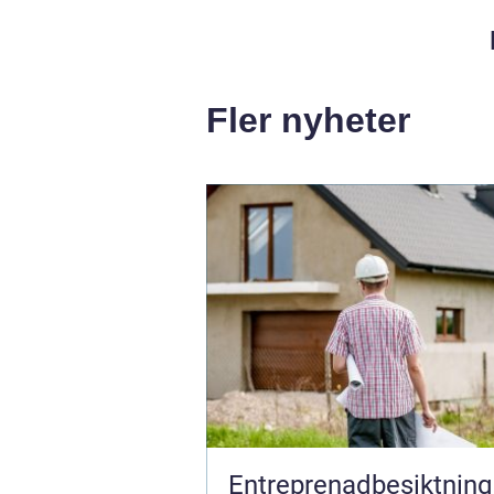
Fler nyheter
Entreprenadbesiktning 