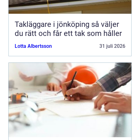
Takläggare i jönköping så väljer
du rätt och får ett tak som håller
Lotta Albertsson
31 juli 2026