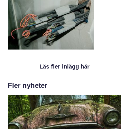
Läs fler inlägg här
Fler nyheter