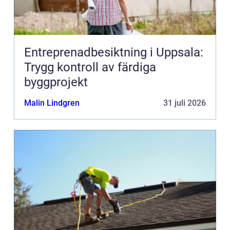
Entreprenadbesiktning i Uppsala:
Trygg kontroll av färdiga
byggprojekt
Malin Lindgren
31 juli 2026