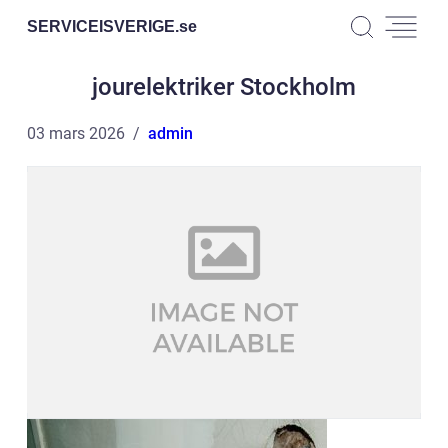
SERVICEISVERIGE.
se
jourelektriker Stockholm
03 mars 2026
admin