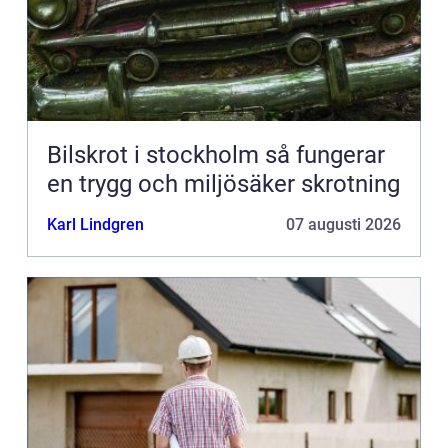
Bilskrot i stockholm så fungerar
en trygg och miljösäker skrotning
Karl Lindgren
07 augusti 2026