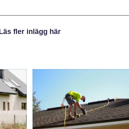
Läs fler inlägg här