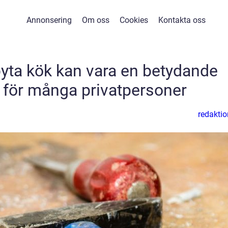
Annonsering
Om oss
Cookies
Kontakta oss
yta kök kan vara en betydande
g för många privatpersoner
redaktio