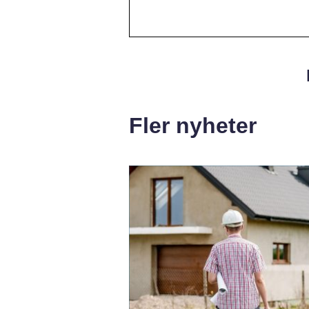
Fler nyheter