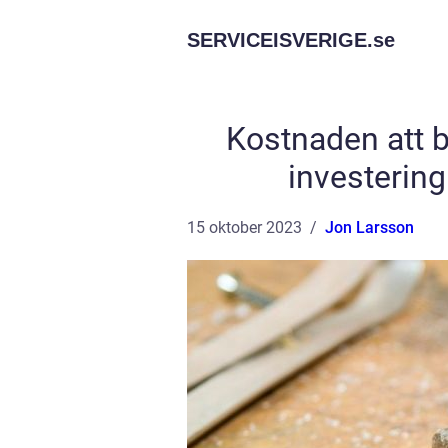
SERVICEISVERIGE.
se
Kostnaden att b
investerin
15 oktober 2023
Jon Larsson