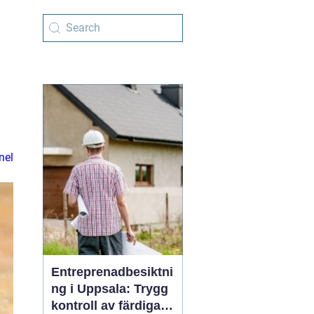
nel
Entreprenadbesiktni
ng i Uppsala: Trygg
kontroll av färdiga