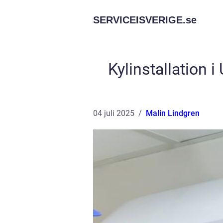
SERVICEISVERIGE.
se
Kylinstallation i
04 juli 2025
Malin Lindgren