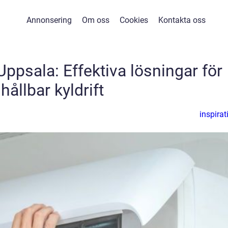
Annonsering
Om oss
Cookies
Kontakta oss
 Uppsala: Effektiva lösningar för
hållbar kyldrift
inspirat