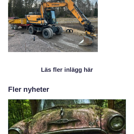
Läs fler inlägg här
Fler nyheter