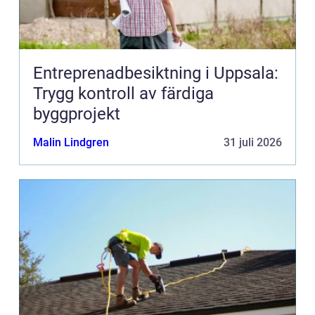
Entreprenadbesiktning i Uppsala:
Trygg kontroll av färdiga
byggprojekt
Malin Lindgren
31 juli 2026