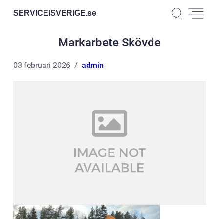
SERVICEISVERIGE.
se
Markarbete Skövde
03 februari 2026
admin