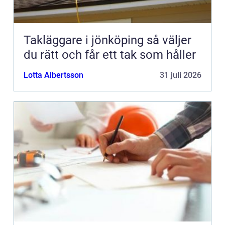
Takläggare i jönköping så väljer
du rätt och får ett tak som håller
Lotta Albertsson
31 juli 2026