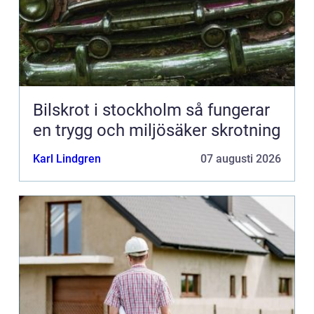
Bilskrot i stockholm så fungerar
en trygg och miljösäker skrotning
Karl Lindgren
07 augusti 2026