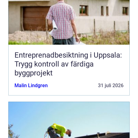
Entreprenadbesiktning i Uppsala:
Trygg kontroll av färdiga
byggprojekt
Malin Lindgren
31 juli 2026