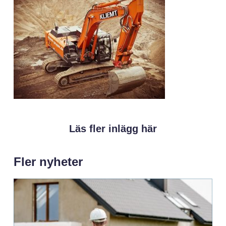
Läs fler inlägg här
Fler nyheter