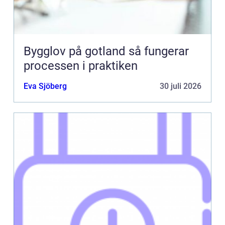
Bygglov på gotland så fungerar
processen i praktiken
Eva Sjöberg
30 juli 2026