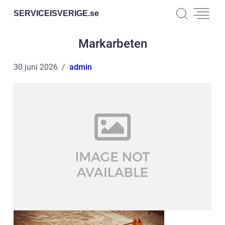
SERVICEISVERIGE.
se
Markarbeten
30 juni 2026
admin