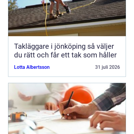
Takläggare i jönköping så väljer
du rätt och får ett tak som håller
Lotta Albertsson
31 juli 2026