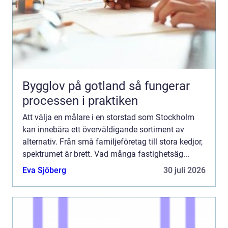
Bygglov på gotland så fungerar
processen i praktiken
Att välja en målare i en storstad som Stockholm
kan innebära ett överväldigande sortiment av
alternativ. Från små familjeföretag till stora kedjor,
spektrumet är brett. Vad många fastighetsäg...
Eva Sjöberg
30 juli 2026