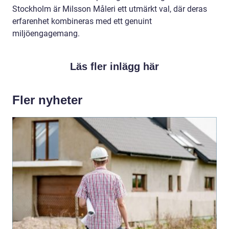
Stockholm är Milsson Måleri ett utmärkt val, där deras
erfarenhet kombineras med ett genuint
miljöengagemang.
Läs fler inlägg här
Fler nyheter