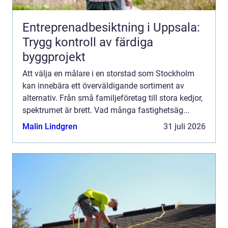
Entreprenadbesiktning i Uppsala:
Trygg kontroll av färdiga
byggprojekt
Att välja en målare i en storstad som Stockholm
kan innebära ett överväldigande sortiment av
alternativ. Från små familjeföretag till stora kedjor,
spektrumet är brett. Vad många fastighetsäg...
Malin Lindgren
31 juli 2026