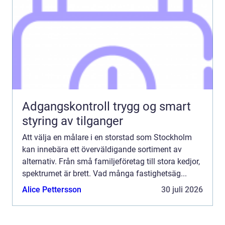
Adgangskontroll trygg og smart
styring av tilganger
Att välja en målare i en storstad som Stockholm
kan innebära ett överväldigande sortiment av
alternativ. Från små familjeföretag till stora kedjor,
spektrumet är brett. Vad många fastighetsäg...
Alice Pettersson
30 juli 2026