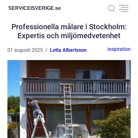
SERVICEISVERIGE.
se
Professionella målare i Stockholm:
Expertis och miljömedvetenhet
inspiration
01 augusti 2025
Lotta Albertsson