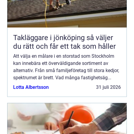
Takläggare i jönköping så väljer
du rätt och får ett tak som håller
Att välja en målare i en storstad som Stockholm
kan innebära ett överväldigande sortiment av
alternativ. Från små familjeföretag till stora kedjor,
spektrumet är brett. Vad många fastighetsäg...
Lotta Albertsson
31 juli 2026