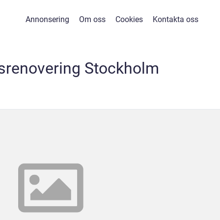
Annonsering
Om oss
Cookies
Kontakta oss
renovering Stockholm