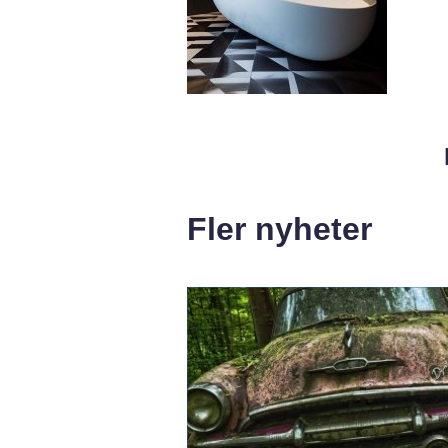
Fler nyheter