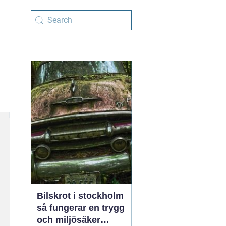
Bilskrot i stockholm
så fungerar en trygg
och miljösäker