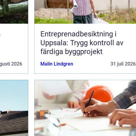
Entreprenadbesiktning i
Uppsala: Trygg kontroll av
färdiga byggprojekt
gusti 2026
Malin Lindgren
31 juli 2026