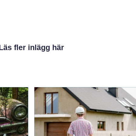
Läs fler inlägg här