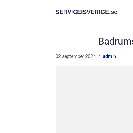
SERVICEISVERIGE.
se
Badrums
02 september 2024
admin