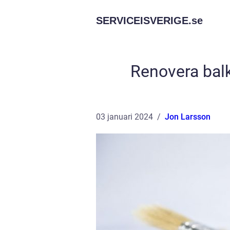
SERVICEISVERIGE.
se
Renovera balk
03 januari 2024
Jon Larsson