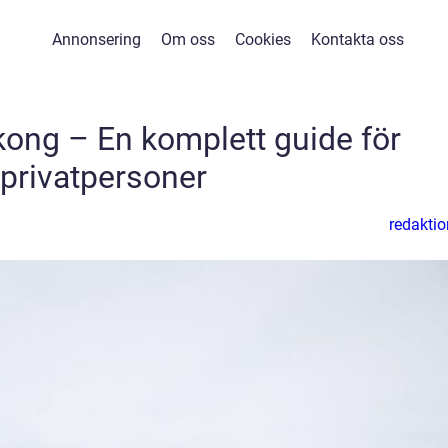
Annonsering
Om oss
Cookies
Kontakta oss
ong – En komplett guide för
privatpersoner
redaktio