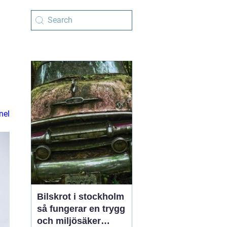
nel
Bilskrot i stockholm
så fungerar en trygg
och miljösäker