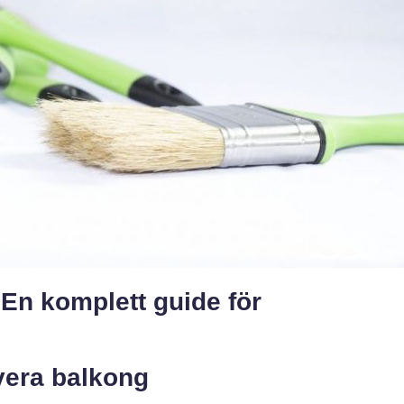
En komplett guide för
vera balkong