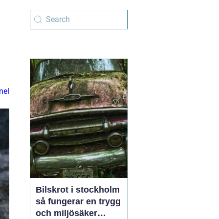
nel
Bilskrot i stockholm
så fungerar en trygg
och miljösäker