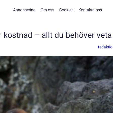
Annonsering
Om oss
Cookies
Kontakta oss
 kostnad – allt du behöver veta
redaktio