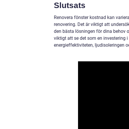
Slutsats
Renovera fönster kostnad kan variera 
renovering. Det är viktigt att undersö
den bästa lösningen för dina behov oc
viktigt att se det som en investering 
energieffektiviteten, ljudisoleringen o