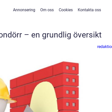
Annonsering
Om oss
Cookies
Kontakta oss
ndörr – en grundlig översikt
redaktio