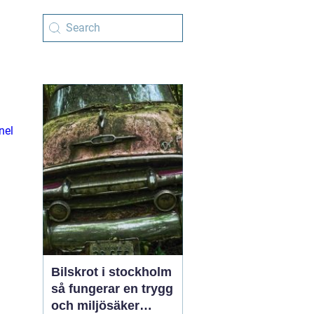
nel
Bilskrot i stockholm
så fungerar en trygg
och miljösäker