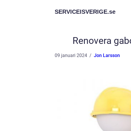
SERVICEISVERIGE.
se
Renovera gabo
09 januari 2024
Jon Larsson