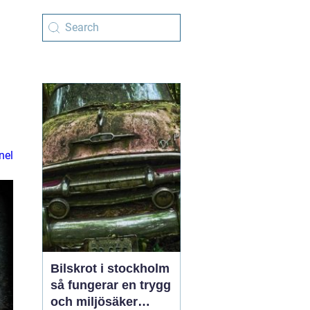
nel
Bilskrot i stockholm
så fungerar en trygg
och miljösäker