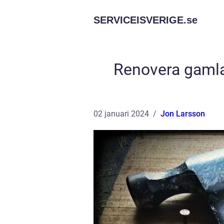
SERVICEISVERIGE.
se
Renovera gamla
02 januari 2024
Jon Larsson