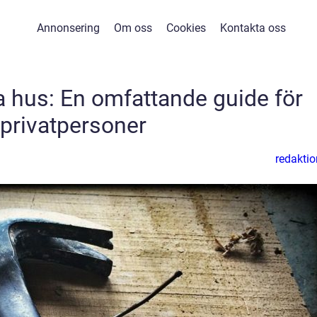
Annonsering
Om oss
Cookies
Kontakta oss
 hus: En omfattande guide för
privatpersoner
redaktio