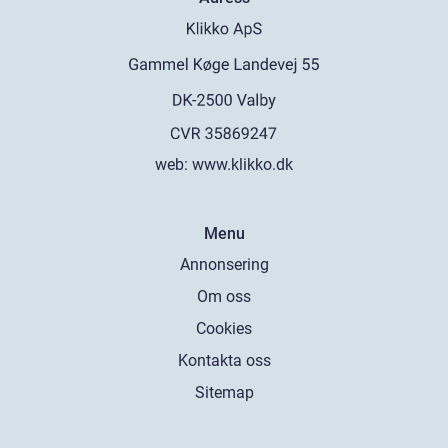
web:
www.klikko.dk
Menu
Annonsering
Om oss
Cookies
Kontakta oss
Sitemap