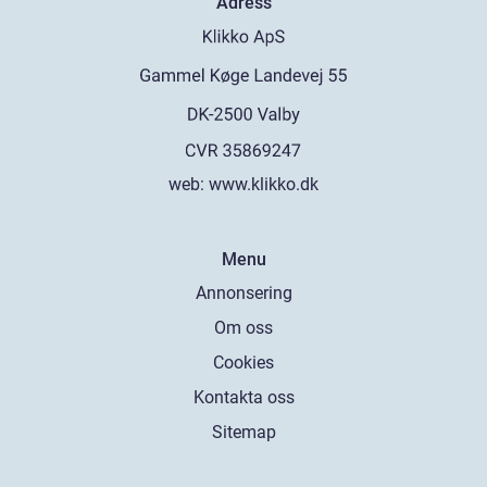
Adress
web:
www.klikko.dk
Menu
Annonsering
Om oss
Cookies
Kontakta oss
Sitemap