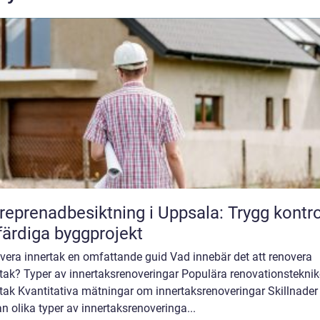
reprenadbesiktning i Uppsala: Trygg kontro
färdiga byggprojekt
vera innertak en omfattande guid Vad innebär det att renovera
tak? Typer av innertaksrenoveringar Populära renovationsteknik
tak Kvantitativa mätningar om innertaksrenoveringar Skillnader
n olika typer av innertaksrenoveringa...