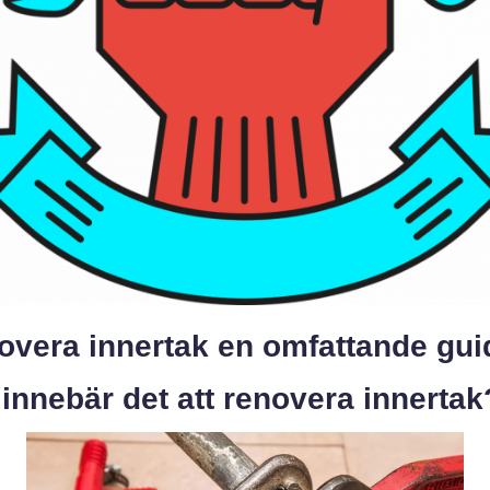
overa innertak en omfattande gui
innebär det att renovera innertak