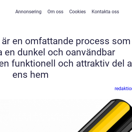
Annonsering
Om oss
Cookies
Kontakta oss
e är en omfattande process som
a en dunkel och oanvändbar
en funktionell och attraktiv del 
ens hem
redaktio