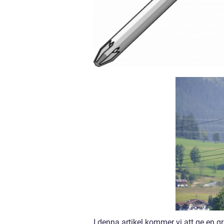
I denna artikel kommer vi att ge en gr