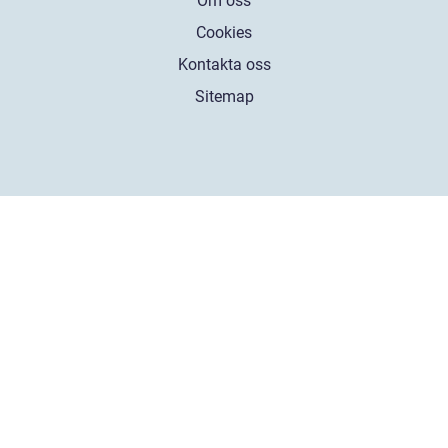
Om oss
Cookies
Kontakta oss
Sitemap