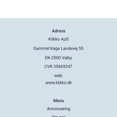
Adress
web:
www.klikko.dk
Menu
Annonsering