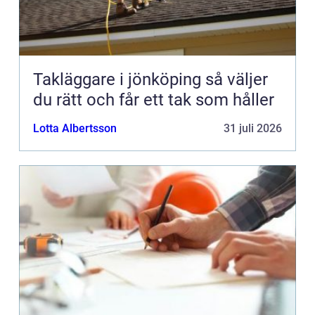
Takläggare i jönköping så väljer
du rätt och får ett tak som håller
Lotta Albertsson
31 juli 2026