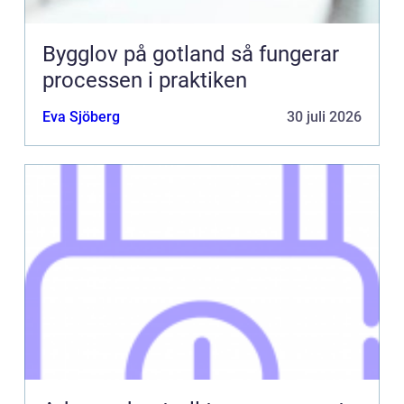
Bygglov på gotland så fungerar
processen i praktiken
Eva Sjöberg
30 juli 2026