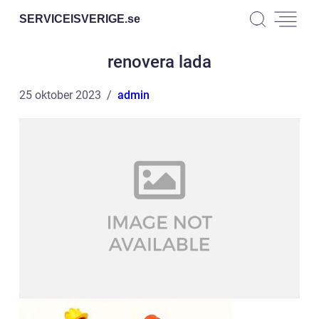
SERVICEISVERIGE.
se
renovera lada
25 oktober 2023
admin