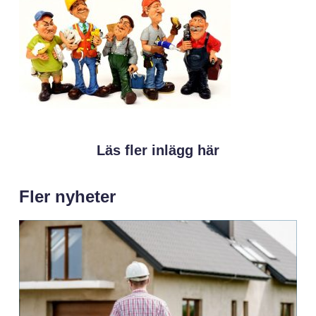
Läs fler inlägg här
Fler nyheter