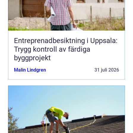
Entreprenadbesiktning i Uppsala:
Trygg kontroll av färdiga
byggprojekt
Malin Lindgren
31 juli 2026