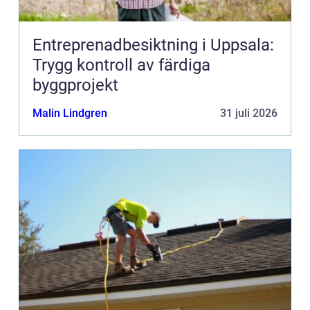
Entreprenadbesiktning i Uppsala:
Trygg kontroll av färdiga
byggprojekt
Malin Lindgren
31 juli 2026