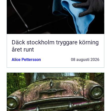
Däck stockholm tryggare körning
året runt
Alice Pettersson
08 augusti 2026