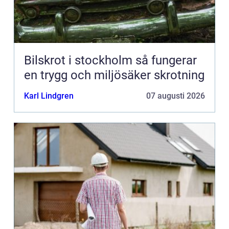
Bilskrot i stockholm så fungerar
en trygg och miljösäker skrotning
Karl Lindgren
07 augusti 2026