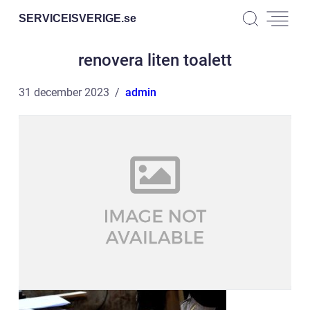
SERVICEISVERIGE.
se
renovera liten toalett
31 december 2023
admin