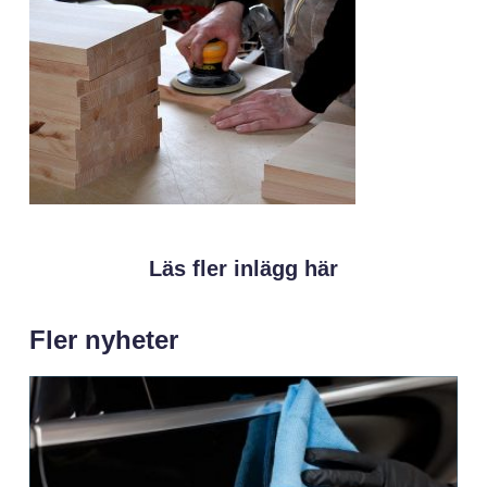
Läs fler inlägg här
Fler nyheter