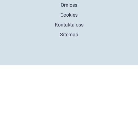
Om oss
Cookies
Kontakta oss
Sitemap